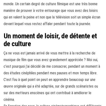
monde. Un certain degré de culture filmique est une très bonne
manière de prouver à votre entourage que vous avez des loisirs
qui en valent la peine et non que la télévision soit un simple écran
devant lequel vous restez affaler pendant toute la journée.
Un moment de loisir, de détente et
de culture
Ça ne vous est jamais arrivé de vous mettre à la recherche de
musique de film que vous avez grandement appréciée ? Moi oui,
c’est pourquoi j’ai décidé de me consacrer, pendant un moment à
des études cinéphiles pendant mes pauses et mon temps libre.
C’est fou à quel point on peut en apprendre beaucoup sur une
œuvre originale qui a été adaptée, sur de grands scénaristes ou
sur des metteurs enscènes qui ont contribué à améliorer le
cinéma.