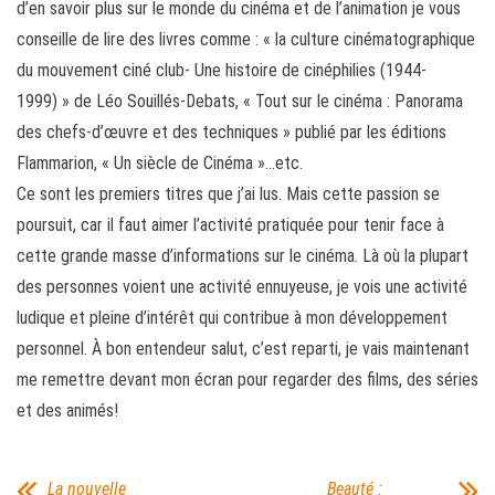
d’en savoir plus sur le monde du cinéma et de l’animation je vous
conseille de lire des livres comme : « la culture cinématographique
du mouvement ciné club- Une histoire de cinéphilies (1944-
1999) » de Léo Souillés-Debats, « Tout sur le cinéma : Panorama
des chefs-d’œuvre et des techniques » publié par les éditions
Flammarion, « Un siècle de Cinéma »…etc.
Ce sont les premiers titres que j’ai lus. Mais cette passion se
poursuit, car il faut aimer l’activité pratiquée pour tenir face à
cette grande masse d’informations sur le cinéma. Là où la plupart
des personnes voient une activité ennuyeuse, je vois une activité
ludique et pleine d’intérêt qui contribue à mon développement
personnel. À bon entendeur salut, c’est reparti, je vais maintenant
me remettre devant mon écran pour regarder des films, des séries
et des animés!
La nouvelle
Beauté :