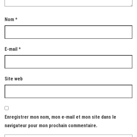
Nom
*
E-mail
*
Site web
Enregistrer mon nom, mon e-mail et mon site dans le
navigateur pour mon prochain commentaire.