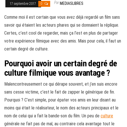
Par
MEDIASLIBRES
17 septembre 2017
0
Comme moi il est certain que vous avez déjà regardé un film sans
savoir qui étaient les acteurs phares qui se donnaient la réplique.
Certes, c’est cool de regarder, mais ça l’est en plus de partager
votre expérience filmique avec des amis. Mais pour cela, il faut un
certain degré de culture.
Pourquoi avoir un certain degré de
culture filmique vous avantage ?
Malencontreusement ce qui dérape souvent, et j’en suis encore
sans cesse victime, c’est le fait de zapper le générique de fin.
Pourquoi ? C’est simple, pour épater vos amis en leur disant au
moins qui était le réalisateur, le nom des acteurs principaux et le
nom de celui qui a fait la bande-son du film. Un peu de
culture
générale ne fait pas de mal, au contraire cela avantage tout le