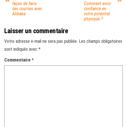
façon de faire
Comment avoir
ses courses avec
confiance en
Alibaba
votre potentiel
physique ?
Laisser un commentaire
Votre adresse e-mail ne sera pas publiée.
Les champs obligatoires
sont indiqués avec
*
Commentaire
*