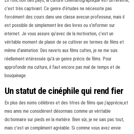
En fonction des pays, la culture cinématographique est différente,
c’est très captivant. Ce genre d’études ne nécessite pas
forcément des cours dans une classe avecun professeur, mais il
est possible de simplement lire des livres ou s’informer sur
internet. Je vous assure qu’avec de la motivation, c’est un
véritable moment de plaisir de se cultiver en termes de films et
même d’animation. Des navets aux films cultes, je ne me suis
réellement intéressée qu’à un genre précis de films. Pour
approfondir ma culture, il faut encore pas mal de temps et de
bouquinage.
Un statut de cinéphile qui rend fier
En plus des noms célèbres et des titres de films que j’apprécie,et
mes amis me considèrent désormais comme un véritable
dictionnaire sur pieds en la matière. Bien sûr, je ne sais pas tout,
mais c’est un compliment agréable. Si comme vous avez envie